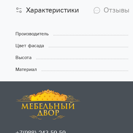
Характеристики
Отзывы
Производитель
Цвет фасада
Высота
Материал