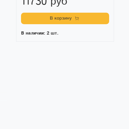
11730 руб
В корзину
В наличии: 2 шт.