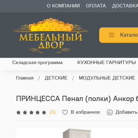
О КОМПАНИИ
ОПЛАТА
ДОСТАВК
Катало
Складская программа
КУХОННЫЕ ГАРНИТУРЫ
Главная
ДЕТСКИЕ
МОДУЛЬНЫЕ ДЕТСКИЕ
ПРИНЦЕССА Пенал (полки) Анкор 
(0)
В избранное
Добавить