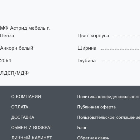
МФ Астрид мебель г.
Пенза
Цвет корпуса
Анкорн белый
Ширина
2064
Глубина
ЛДСП/МДФ
О КОМПАНИИ
Политика конфиденциальност
ОПЛАТА
Публичная оферта
ДОСТАВКА
Пользовательское соглашени
ОБМЕН И ВОЗВРАТ
Блог
ЛИЧНЫЙ КАБИНЕТ
Обратная связь