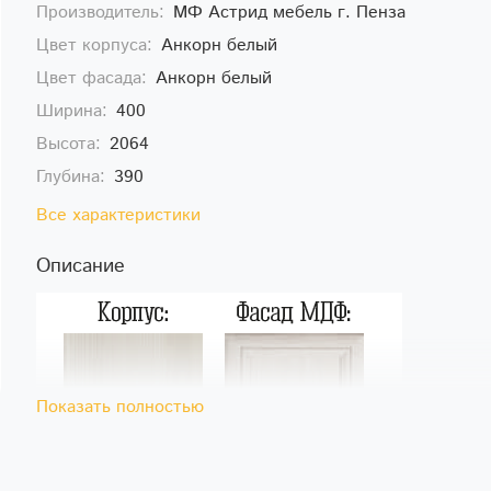
Производитель:
МФ Астрид мебель г. Пенза
Цвет корпуса:
Анкорн белый
Цвет фасада:
Анкорн белый
Ширина:
400
Высота:
2064
Глубина:
390
Все характеристики
Описание
Показать полностью