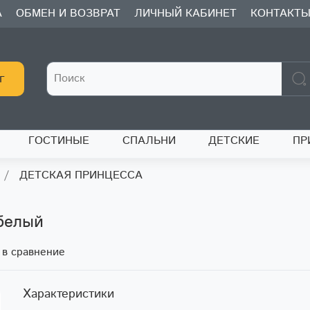
А
ОБМЕН И ВОЗВРАТ
ЛИЧНЫЙ КАБИНЕТ
КОНТАКТ
г
ГОСТИНЫЕ
СПАЛЬНИ
ДЕТСКИЕ
ПР
ДЕТСКАЯ ПРИНЦЕССА
белый
 в сравнение
Характеристики