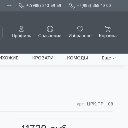
Ы
+7(988) 243-59-59
+7(988) 368-10-00
Профиль
Сравнение
Избранное
Корзина
ИХОЖИЕ
КРОВАТИ
КОМОДЫ
Еще
арт.
ЦРК.ПРН.08