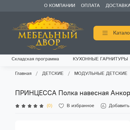
О КОМПАНИИ
ОПЛАТА
ДОСТАВК
Катало
Складская программа
КУХОННЫЕ ГАРНИТУРЫ
Главная
ДЕТСКИЕ
МОДУЛЬНЫЕ ДЕТСКИЕ
ПРИНЦЕССА Полка навесная Анкор
(0)
В избранное
Добавить