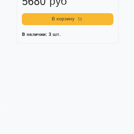
5680 руб
В корзину
В наличии: 3 шт.