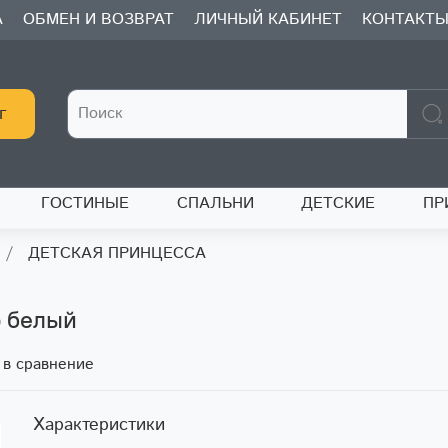
А
ОБМЕН И ВОЗВРАТ
ЛИЧНЫЙ КАБИНЕТ
КОНТАКТ
г
ГОСТИНЫЕ
СПАЛЬНИ
ДЕТСКИЕ
ПР
ДЕТСКАЯ ПРИНЦЕССА
 белый
 в сравнение
Характеристики