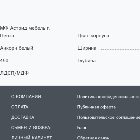
МФ Астрид мебель г.
Пенза
Цвет корпуса
Анкорн белый
Ширина
450
Глубина
ЛДСП/МДФ
О КОМПАНИИ
Политика конфиденциальност
ОПЛАТА
Публичная оферта
ДОСТАВКА
Пользовательское соглашени
ОБМЕН И ВОЗВРАТ
Блог
ЛИЧНЫЙ КАБИНЕТ
Обратная связь