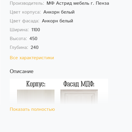
Производитель:
МФ Астрид мебель г. Пенза
Цвет корпуса:
Анкорн белый
Цвет фасада:
Анкорн белый
Ширина:
1100
Высота:
450
Глубина:
240
Все характеристики
Описание
Показать полностью