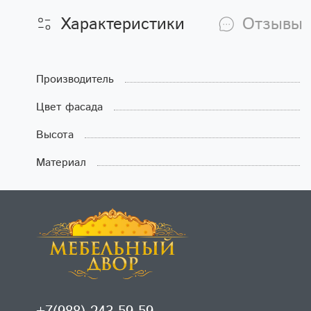
Характеристики
Отзывы
Производитель
Цвет фасада
Высота
Материал