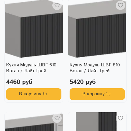
Кухня Модуль ШВГ 610
Кухня Модуль ШВГ 810
Вотан / Лайт Грей
Вотан / Лайт Грей
4460 руб
5420 руб
В корзину
В корзину