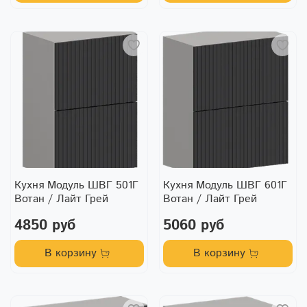
Кухня Модуль ШВГ 501Г
Кухня Модуль ШВГ 601Г
Вотан / Лайт Грей
Вотан / Лайт Грей
4850 руб
5060 руб
В корзину
В корзину