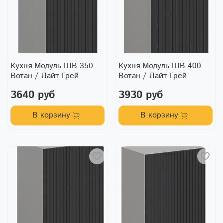
Кухня Модуль ШВ 350
Кухня Модуль ШВ 400
Вотан / Лайт Грей
Вотан / Лайт Грей
3640 руб
3930 руб
В корзину
В корзину