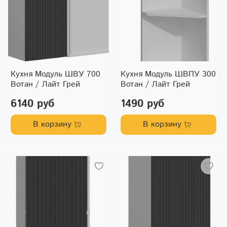
Кухня Модуль ШВУ 700
Кухня Модуль ШВПУ 300
Вотан / Лайт Грей
Вотан / Лайт Грей
6140 руб
1490 руб
В корзину
В корзину