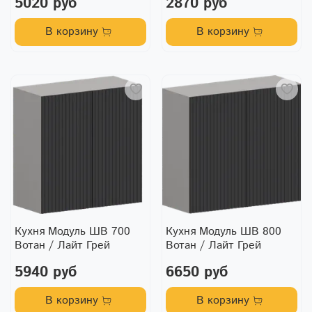
5020 руб
2870 руб
В корзину
В корзину
Кухня Модуль ШВ 700
Кухня Модуль ШВ 800
Вотан / Лайт Грей
Вотан / Лайт Грей
5940 руб
6650 руб
В корзину
В корзину