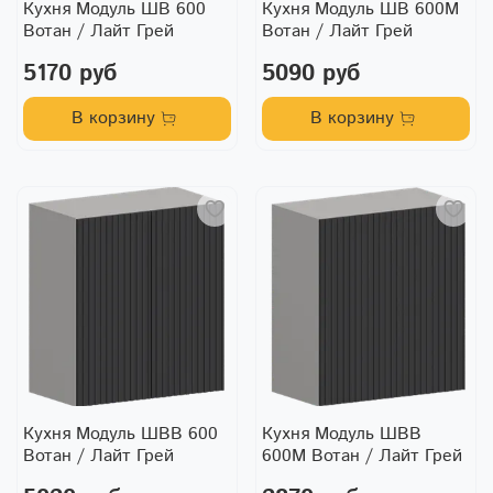
Кухня Модуль ШВ 600
Кухня Модуль ШВ 600М
Вотан / Лайт Грей
Вотан / Лайт Грей
5170 руб
5090 руб
В корзину
В корзину
Кухня Модуль ШВВ 600
Кухня Модуль ШВВ
Вотан / Лайт Грей
600М Вотан / Лайт Грей