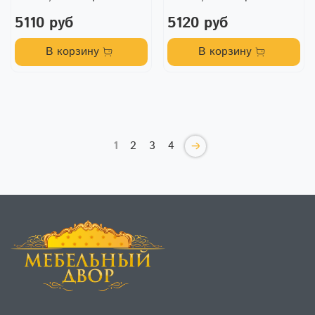
5110 руб
5120 руб
В корзину
В корзину
1
2
3
4