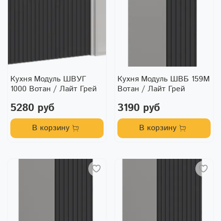
Кухня Модуль ШВУГ
Кухня Модуль ШВБ 159М
1000 Вотан / Лайт Грей
Вотан / Лайт Грей
5280 руб
3190 руб
В корзину
В корзину