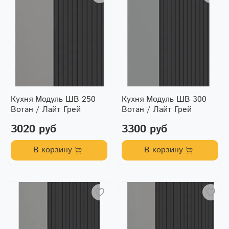
Кухня Модуль ШВ 250
Кухня Модуль ШВ 300
Вотан / Лайт Грей
Вотан / Лайт Грей
3020 руб
3300 руб
В корзину
В корзину