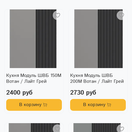
Кухня Модуль ШВБ 150М
Кухня Модуль ШВБ
Вотан / Лайт Грей
200М Вотан / Лайт Грей
2400 руб
2730 руб
В корзину
В корзину