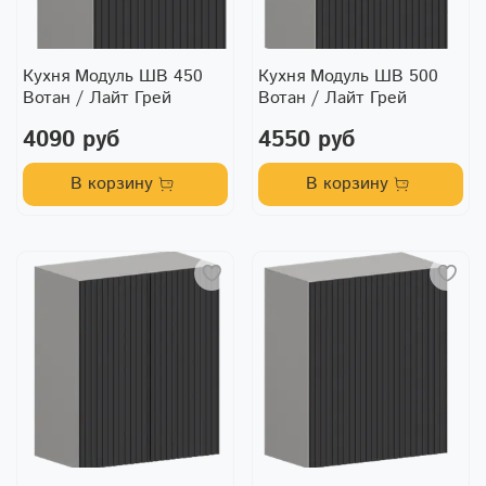
Кухня Модуль ШВ 450
Кухня Модуль ШВ 500
Вотан / Лайт Грей
Вотан / Лайт Грей
4090 руб
4550 руб
В корзину
В корзину