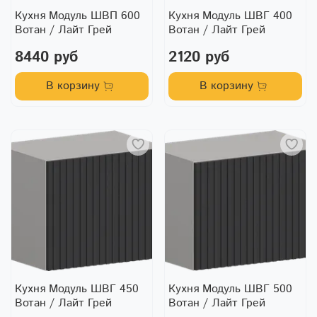
Кухня Модуль ШВП 600
Кухня Модуль ШВГ 400
Вотан / Лайт Грей
Вотан / Лайт Грей
8440 руб
2120 руб
В корзину
В корзину
Кухня Модуль ШВГ 450
Кухня Модуль ШВГ 500
Вотан / Лайт Грей
Вотан / Лайт Грей