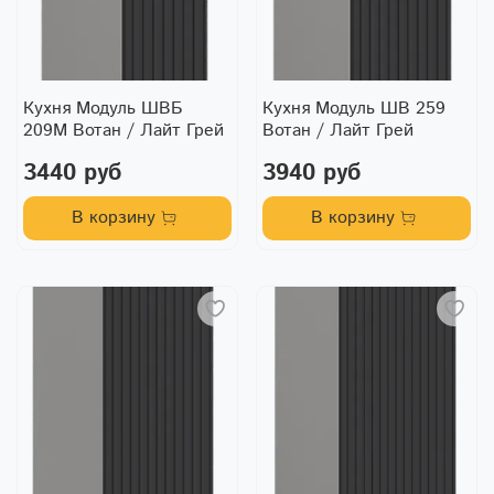
Кухня Модуль ШВБ
Кухня Модуль ШВ 259
209М Вотан / Лайт Грей
Вотан / Лайт Грей
3440 руб
3940 руб
В корзину
В корзину