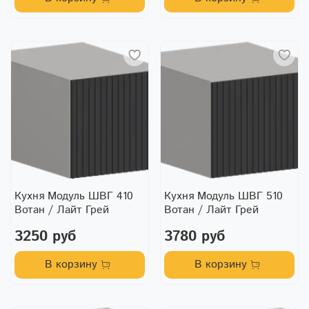
Кухня Модуль ШВГ 410
Кухня Модуль ШВГ 510
Вотан / Лайт Грей
Вотан / Лайт Грей
3250 руб
3780 руб
В корзину
В корзину