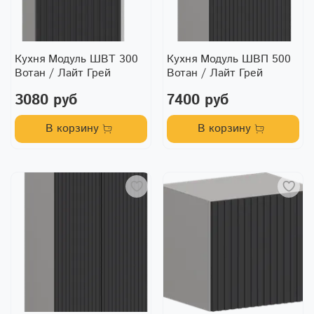
Кухня Модуль ШВТ 300
Кухня Модуль ШВП 500
Вотан / Лайт Грей
Вотан / Лайт Грей
3080 руб
7400 руб
В корзину
В корзину