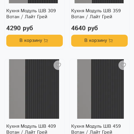
Кухня Модуль ШВ 309
Кухня Модуль ШВ 359
Вотан / Лайт Грей
Вотан / Лайт Грей
4290 руб
4640 руб
В корзину
В корзину
Кухня Модуль ШВ 409
Кухня Модуль ШВ 459
Вотан / Лайт Грей
Вотан / Лайт Грей