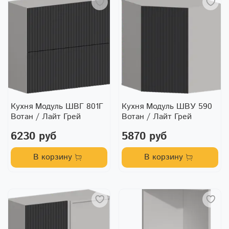
Кухня Модуль ШВГ 801Г
Кухня Модуль ШВУ 590
Вотан / Лайт Грей
Вотан / Лайт Грей
6230 руб
5870 руб
В корзину
В корзину