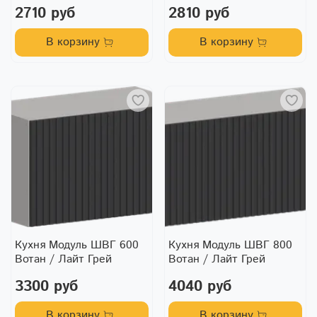
2710 руб
2810 руб
В корзину
В корзину
Кухня Модуль ШВГ 600
Кухня Модуль ШВГ 800
Вотан / Лайт Грей
Вотан / Лайт Грей
3300 руб
4040 руб
В корзину
В корзину