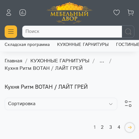
Складская программа
КУХОННЫЕ ГАРНИТУРЫ
ГОСТИНЫ
Главная
КУХОННЫЕ ГАРНИТУРЫ
...
Кухня Ритм ВОТАН / ЛАЙТ ГРЕЙ
Кухня Ритм ВОТАН / ЛАЙТ ГРЕЙ
1
2
3
4