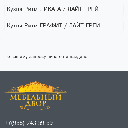
Кухня Ритм ЛИКАТА / ЛАЙТ ГРЕЙ
Кухня Ритм ГРАФИТ / ЛАЙТ ГРЕЙ
По вашему запросу ничего не найдено
+7(988) 243-59-59