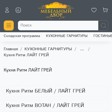
Складская программа
КУХОННЫЕ ГАРНИТУРЫ
ГОСТИНЫ
Главная
КУХОННЫЕ ГАРНИТУРЫ
...
Кухня Ритм ЛАЙТ ГРЕЙ
Кухня Ритм ЛАЙТ ГРЕЙ
Кухня Ритм БЕЛЫЙ / ЛАЙТ ГРЕЙ
Кухня Ритм ВОТАН / ЛАЙТ ГРЕЙ