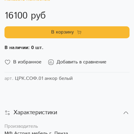
16100 руб
В корзину
В наличии: 0 шт.
В избранное
Добавить в сравнение
арт.
ЦРК.СОФ.01 анкор белый
Характеристики
Производитель
МФ Астрид мебель г. Пенза