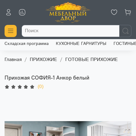
Складская программа
КУХОННЫЕ ГАРНИТУРЫ
ГОСТИНЫ
Главная
ПРИХОЖИЕ
ГОТОВЫЕ ПРИХОЖИЕ
Прихожая СОФИЯ-1 Анкор белый
(0)