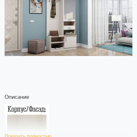
Описание
Показать полностью