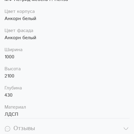
Цвет корпуса
Анкорн белый
Цвет фасада
Анкорн белый
Ширина
1000
Высота
2100
Глубина
430
Материал
ЛДСП
Отзывы