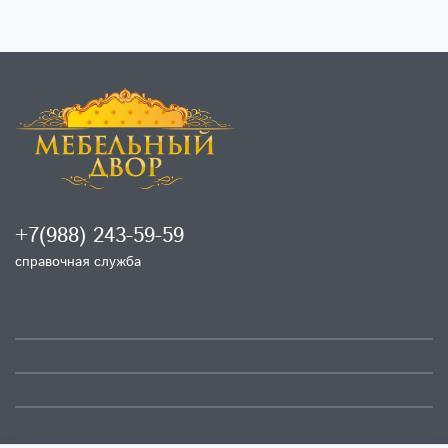
+7(988) 243-59-59
справочная служба