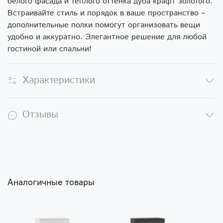
белого фасада и теплого оттенка дуба крафт золотого.
Встраивайте стиль и порядок в ваше пространство –
дополнительные полки помогут организовать вещи
удобно и аккуратно. Элегантное решение для любой
гостиной или спальни!
Характеристики
Отзывы
Аналогичные товары