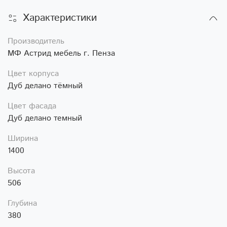
Характеристики
Производитель
МФ Астрид мебель г. Пенза
Цвет корпуса
Дуб делано тёмный
Цвет фасада
Дуб делано темный
Ширина
1400
Высота
506
Глубина
380