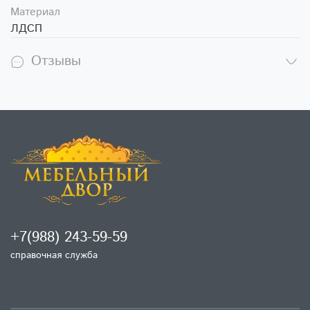
Материал
ЛДСП
Отзывы
+7(988) 243-59-59
справочная служба