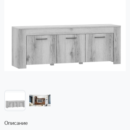
Описание