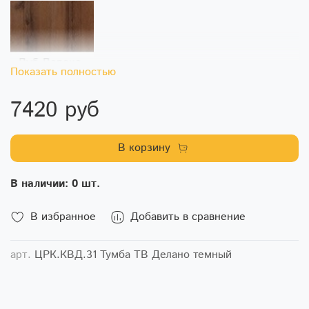
Показать полностью
7420 руб
В корзину
В наличии: 0 шт.
В избранное
Добавить в сравнение
арт.
ЦРК.КВД.31 Тумба ТВ Делано темный