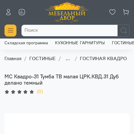
Складская программа
КУХОННЫЕ ГАРНИТУРЫ
ГОСТИНЫ
Главная
ГОСТИНЫЕ
...
ГОСТИНАЯ КВАДРО
МС Квадро-31 Тумба ТВ малая ЦРК.КВД.31 Дуб
делано темный
(0)