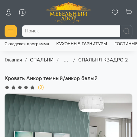
Складская программа
КУХОННЫЕ ГАРНИТУРЫ
ГОСТИНЫ
Главная
СПАЛЬНИ
...
СПАЛЬНЯ КВАДРО-2
Кровать Анкор темный/анкор белый
(0)