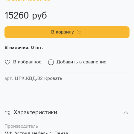
15260 руб
В корзину
В наличии: 0 шт.
В избранное
Добавить в сравнение
арт.
ЦРК.КВД.02 Кровать
Характеристики
Производитель
МФ Астрид мебель г. Пенза