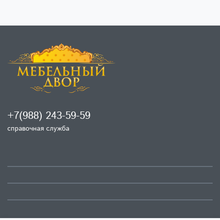
+7(988) 243-59-59
справочная служба