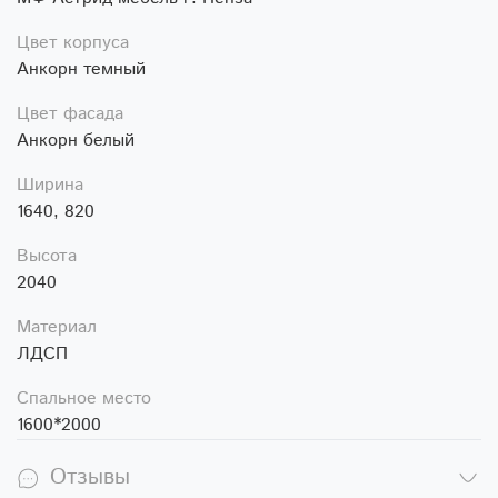
Цвет корпуса
Анкорн темный
Цвет фасада
Анкорн белый
Ширина
1640, 820
Высота
2040
Материал
ЛДСП
Спальное место
1600*2000
Отзывы