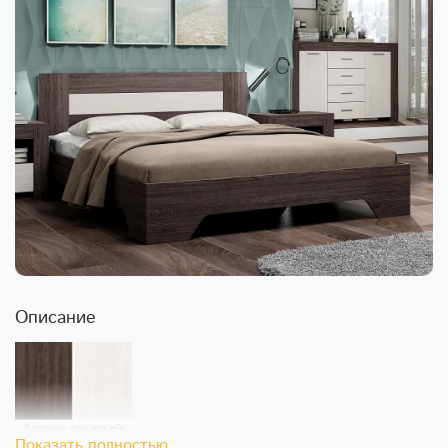
Описание
Показать полностью