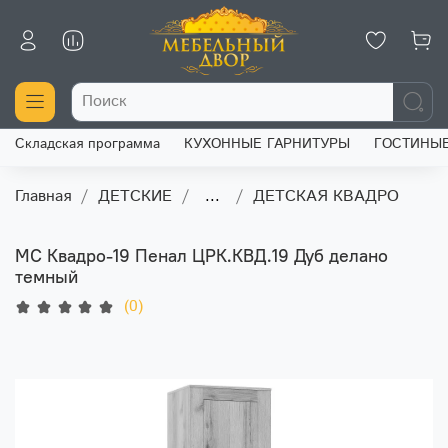
Складская программа
КУХОННЫЕ ГАРНИТУРЫ
ГОСТИНЫ
Главная
ДЕТСКИЕ
...
ДЕТСКАЯ КВАДРО
МС Квадро-19 Пенал ЦРК.КВД.19 Дуб делано
темный
(0)