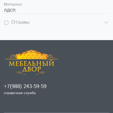
Материал
ЛДСП
Отзывы
+7(988) 243-59-59
справочная служба