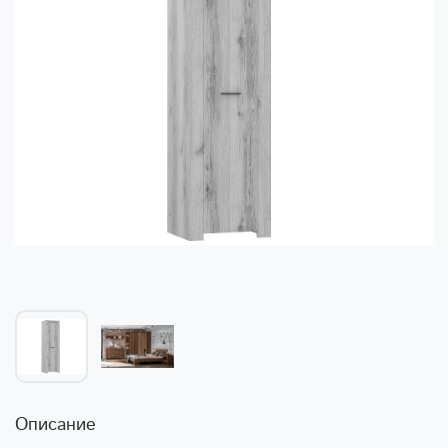
Описание