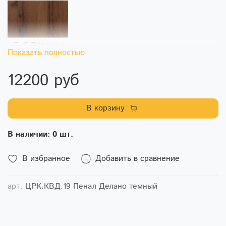
Показать полностью
12200 руб
В корзину
В наличии: 0 шт.
В избранное
Добавить в сравнение
арт.
ЦРК.КВД.19 Пенал Делано темный