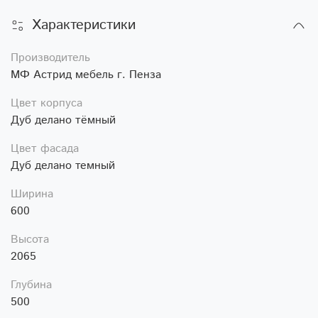
Характеристики
Производитель
МФ Астрид мебель г. Пенза
Цвет корпуса
Дуб делано тёмный
Цвет фасада
Дуб делано темный
Ширина
600
Высота
2065
Глубина
500