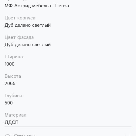
МФ Астрид мебель г. Пенза
Цвет корпуса
Дуб делано светлый
Цвет фасада
Дуб делано светлый
Ширина
1000
Высота
2065
Глубина
500
Материал
ЛДСП