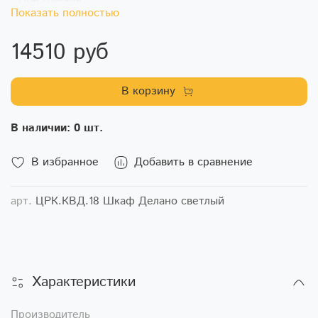
Показать полностью
14510 руб
В корзину
В наличии: 0 шт.
В избранное
Добавить в сравнение
арт.
ЦРК.КВД.18 Шкаф Делано светлый
Характеристики
Производитель