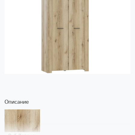
Описание