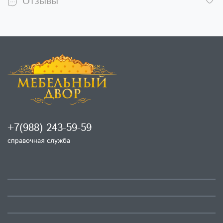
Отзывы
+7(988) 243-59-59
справочная служба