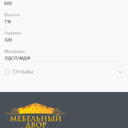
600
Высота
716
Глубина
320
Материал
ЛДСП/МДФ
Отзывы