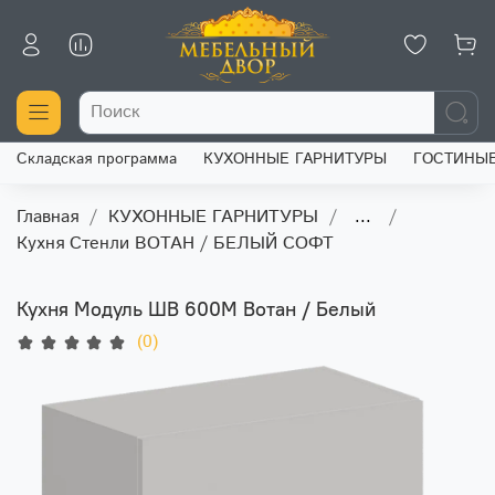
Складская программа
КУХОННЫЕ ГАРНИТУРЫ
ГОСТИНЫ
Главная
КУХОННЫЕ ГАРНИТУРЫ
...
Кухня Стенли ВОТАН / БЕЛЫЙ СОФТ
Кухня Модуль ШВ 600М Вотан / Белый
(0)