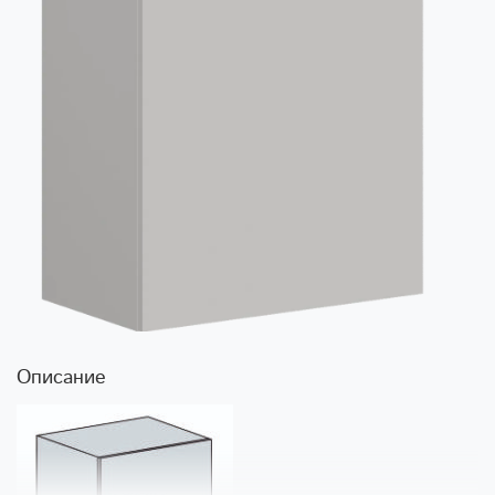
Описание