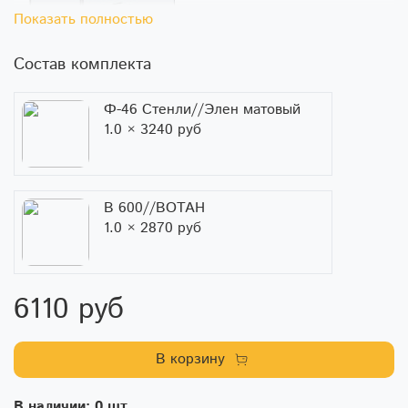
Показать полностью
Состав комплекта
Ф-46 Стенли//Элен матовый
1.0 × 3240 руб
В 600//ВОТАН
1.0 × 2870 руб
6110 руб
В корзину
В наличии: 0 шт.