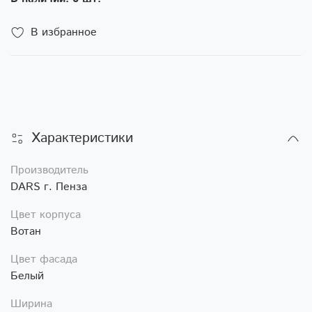
В избранное
Характеристики
Производитель
DARS г. Пенза
Цвет корпуса
Вотан
Цвет фасада
Белый
Ширина