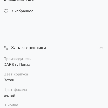
В избранное
Характеристики
Производитель
DARS г. Пенза
Цвет корпуса
Вотан
Цвет фасада
Белый
Ширина