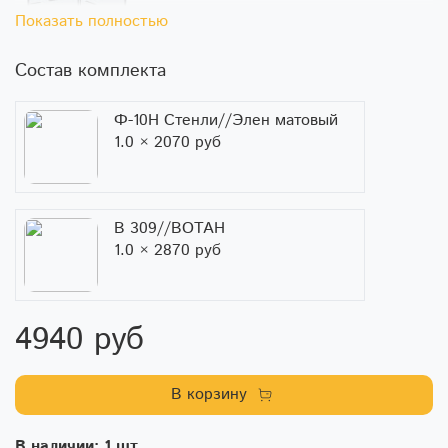
Показать полностью
Состав комплекта
Ф-10Н Стенли//Элен матовый
1.0 × 2070 руб
В 309//ВОТАН
1.0 × 2870 руб
4940 руб
В корзину
В наличии: 1 шт.