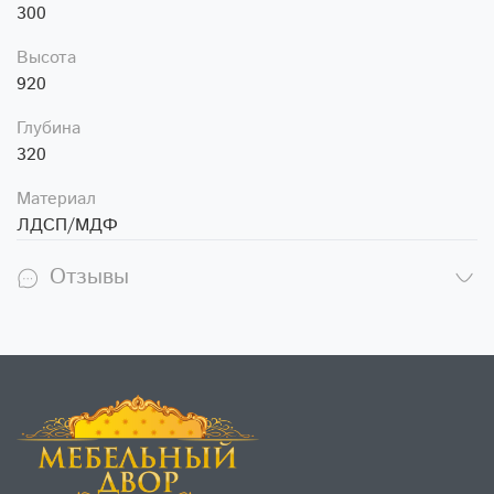
300
Высота
920
Глубина
320
Материал
ЛДСП/МДФ
Отзывы