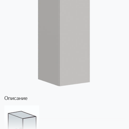
Описание