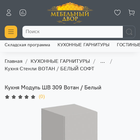
Складская программа
КУХОННЫЕ ГАРНИТУРЫ
ГОСТИНЫ
Главная
КУХОННЫЕ ГАРНИТУРЫ
...
Кухня Стенли ВОТАН / БЕЛЫЙ СОФТ
Кухня Модуль ШВ 309 Вотан / Белый
(0)