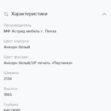
Характеристики
Производитель
МФ Астрид мебель г. Пенза
Цвет корпуса
Анкорн белый
Цвет фасада
Анкорн белый/UF-печать «Паутинка»
Ширина
2134
Высота
1065
Глубина
840/1680