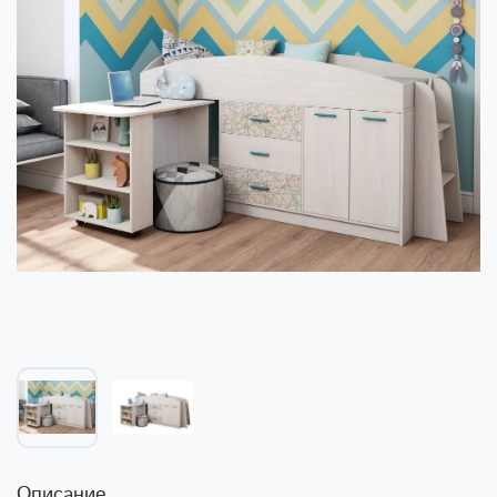
Описание