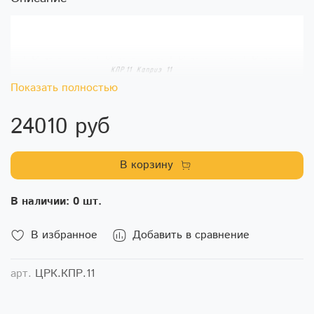
Показать полностью
24010 руб
В корзину
В наличии: 0 шт.
В избранное
Добавить в сравнение
арт.
ЦРК.КПР.11