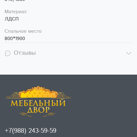
Материал
ЛДСП
Спальное место
800*1900
Отзывы
+7(988) 243-59-59