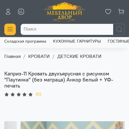
Складская программа
КУХОННЫЕ ГАРНИТУРЫ
ГОСТИНЫ
Главная
КРОВАТИ
ДЕТСКИЕ КРОВАТИ
Каприз-11 Кровать двухъярусная с рисунком
"Паутинка" (без матраца) Анкор белый + УФ-
печать
(0)