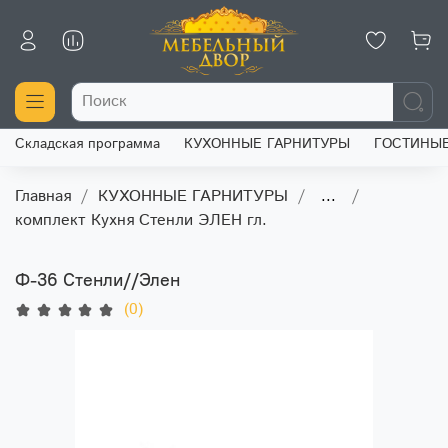
Складская программа
КУХОННЫЕ ГАРНИТУРЫ
ГОСТИНЫ
Главная
КУХОННЫЕ ГАРНИТУРЫ
...
комплект Кухня Стенли ЭЛЕН гл.
Ф-36 Стенли//Элен
(0)