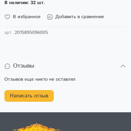
В наличии: 32 шт.
В избранное
Добавить в сравнение
арт.
2015895096005
Отзывы
Отзывов еще никто не оставлял
Написать отзыв