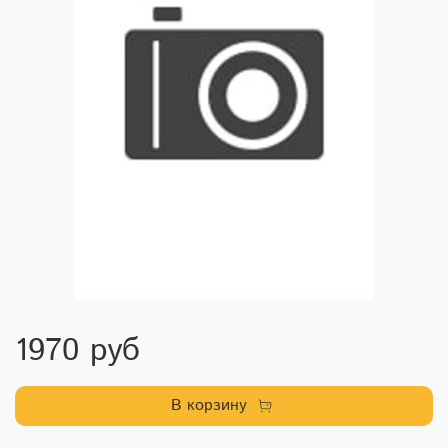
1970 руб
В корзину