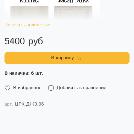
Показать полностью
5400 руб
В корзину
В наличии: 6 шт.
В избранное
Добавить в сравнение
арт.
ЦРК.ДЖЗ.06