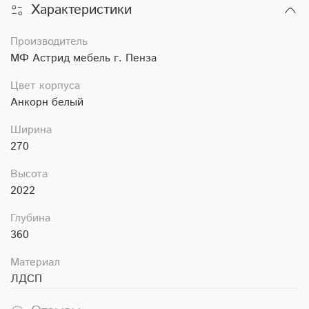
Характеристики
Производитель
МФ Астрид мебель г. Пенза
Цвет корпуса
Анкорн белый
Ширина
270
Высота
2022
Глубина
360
Материал
ЛДСП