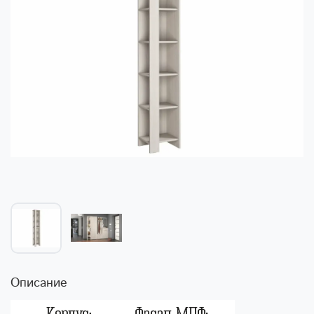
Описание