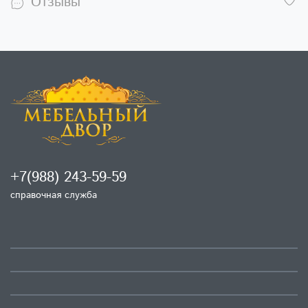
Отзывы
+7(988) 243-59-59
справочная служба