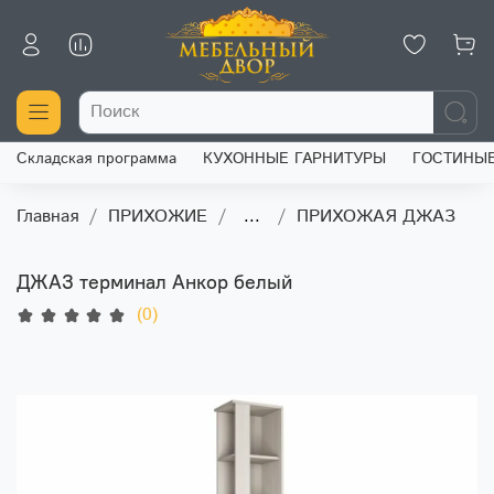
Складская программа
КУХОННЫЕ ГАРНИТУРЫ
ГОСТИНЫ
Главная
ПРИХОЖИЕ
...
ПРИХОЖАЯ ДЖАЗ
ДЖАЗ терминал Анкор белый
(0)