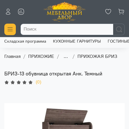
Складская программа
КУХОННЫЕ ГАРНИТУРЫ
ГОСТИНЫ
Главная
ПРИХОЖИЕ
...
ПРИХОЖАЯ БРИЗ
БРИЗ-13 обувница открытая Анк. Темный
(0)