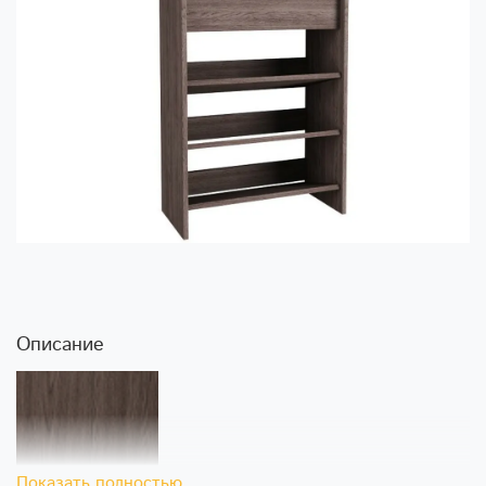
Описание
Показать полностью