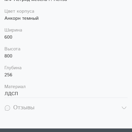
Цвет корпуса
Анкорн темный
Ширина
600
Высота
800
Глубина
256
Материал
ЛДСП
Отзывы