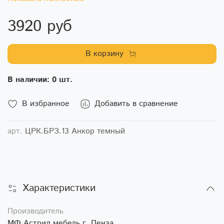
3920 руб
В корзину
В наличии: 0 шт.
В избранное
Добавить в сравнение
арт.
ЦРК.БРЗ.13 Анкор темный
Характеристики
Производитель
МФ Астрид мебель г. Пенза