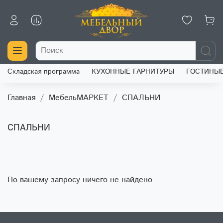
Складская программа
КУХОННЫЕ ГАРНИТУРЫ
ГОСТИНЫ
Главная
МебельМАРКЕТ
СПАЛЬНИ
СПАЛЬНИ
По вашему запросу ничего не найдено