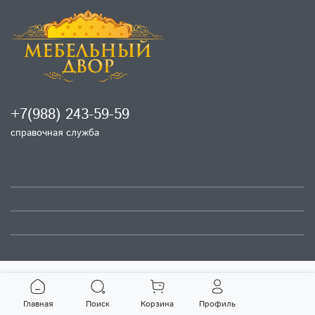
+7(988) 243-59-59
справочная служба
Главная
Поиск
Корзина
Профиль