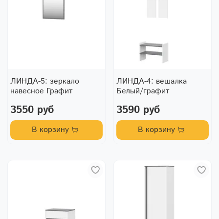
ЛИНДА-5: зеркало
ЛИНДА-4: вешалка
навесное Графит
Белый/графит
3550 руб
3590 руб
В корзину
В корзину