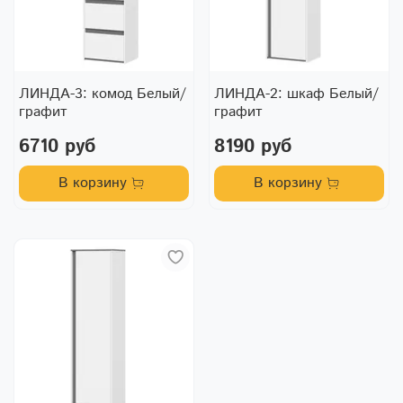
ЛИНДА-3: комод Белый/
ЛИНДА-2: шкаф Белый/
графит
графит
6710 руб
8190 руб
В корзину
В корзину