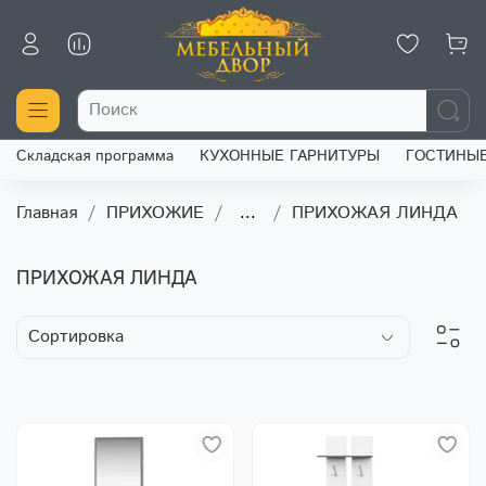
Складская программа
КУХОННЫЕ ГАРНИТУРЫ
ГОСТИНЫ
Главная
ПРИХОЖИЕ
...
ПРИХОЖАЯ ЛИНДА
ПРИХОЖАЯ ЛИНДА