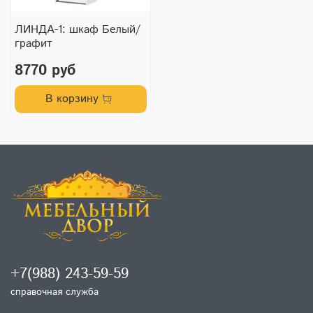
ЛИНДА-1: шкаф Белый/
графит
8770 руб
В корзину
+7(988) 243-59-59
справочная служба