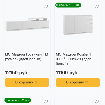
В наличии - 5 шт.
МС Мадера Гостиная ТМ
МС Мадера Комби 1
(тумба) (лдсп белый)
1600*1000*420 (лдсп
белый)
12160 руб
11100 руб
В корзину
В корзину
В наличии - 11 шт.