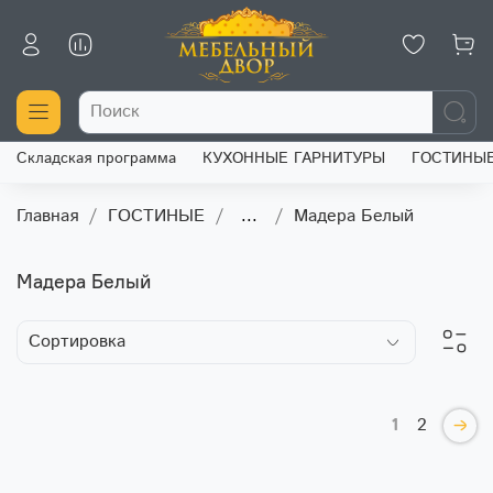
Складская программа
КУХОННЫЕ ГАРНИТУРЫ
ГОСТИНЫ
Главная
ГОСТИНЫЕ
...
Мадера Белый
Мадера Белый
1
2