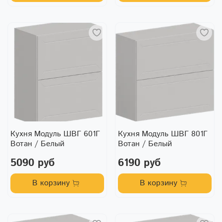
Кухня Модуль ШВГ 601Г
Кухня Модуль ШВГ 801Г
Вотан / Белый
Вотан / Белый
5090 руб
6190 руб
В корзину
В корзину