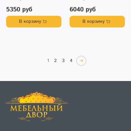
5350 руб
6040 руб
В корзину
В корзину
1
2
3
4