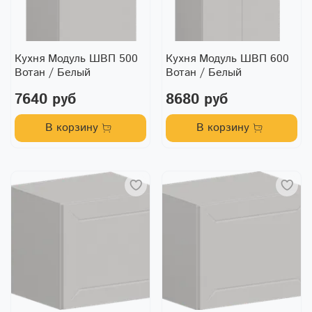
Кухня Модуль ШВП 500
Кухня Модуль ШВП 600
Вотан / Белый
Вотан / Белый
7640 руб
8680 руб
В корзину
В корзину