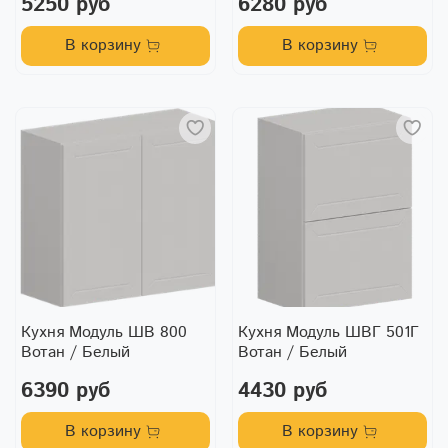
5250 руб
6280 руб
В корзину
В корзину
Кухня Модуль ШВ 800
Кухня Модуль ШВГ 501Г
Вотан / Белый
Вотан / Белый
6390 руб
4430 руб
В корзину
В корзину