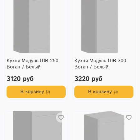
Кухня Модуль ШВ 250
Кухня Модуль ШВ 300
Вотан / Белый
Вотан / Белый
3120 руб
3220 руб
В корзину
В корзину