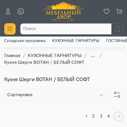
Складская программа
КУХОННЫЕ ГАРНИТУРЫ
ГОСТИНЫ
Главная
КУХОННЫЕ ГАРНИТУРЫ
...
Кухня Шерги ВОТАН / БЕЛЫЙ СОФТ
Кухня Шерги ВОТАН / БЕЛЫЙ СОФТ
1
2
3
4