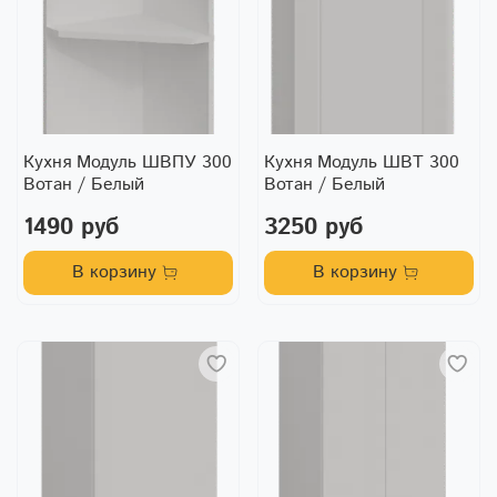
Кухня Модуль ШВПУ 300
Кухня Модуль ШВТ 300
Вотан / Белый
Вотан / Белый
1490 руб
3250 руб
В корзину
В корзину