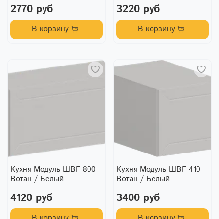
2770 руб
3220 руб
В корзину
В корзину
Кухня Модуль ШВГ 800
Кухня Модуль ШВГ 410
Вотан / Белый
Вотан / Белый
4120 руб
3400 руб
В корзину
В корзину