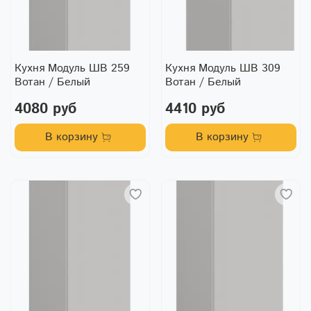
Кухня Модуль ШВ 259
Кухня Модуль ШВ 309
Вотан / Белый
Вотан / Белый
4080 руб
4410 руб
В корзину
В корзину