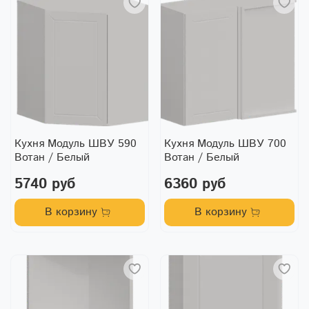
Кухня Модуль ШВУ 590
Кухня Модуль ШВУ 700
Вотан / Белый
Вотан / Белый
5740 руб
6360 руб
В корзину
В корзину