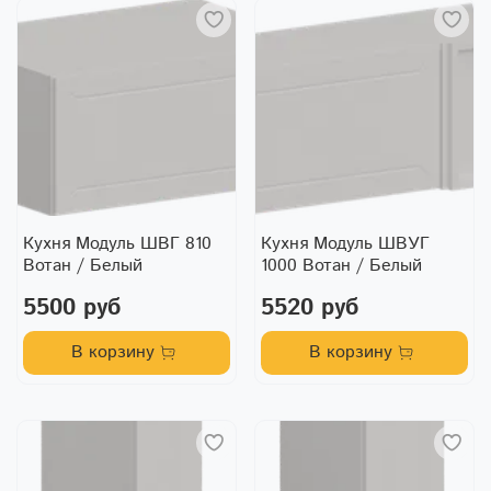
Кухня Модуль ШВГ 810
Кухня Модуль ШВУГ
Вотан / Белый
1000 Вотан / Белый
5500 руб
5520 руб
В корзину
В корзину