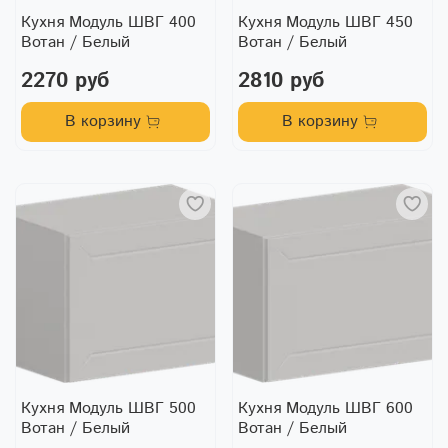
Кухня Модуль ШВГ 400
Кухня Модуль ШВГ 450
Вотан / Белый
Вотан / Белый
2270 руб
2810 руб
В корзину
В корзину
Кухня Модуль ШВГ 500
Кухня Модуль ШВГ 600
Вотан / Белый
Вотан / Белый