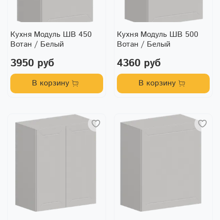
Кухня Модуль ШВ 450
Кухня Модуль ШВ 500
Вотан / Белый
Вотан / Белый
3950 руб
4360 руб
В корзину
В корзину