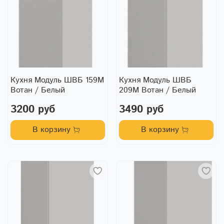
Кухня Модуль ШВБ 159М
Кухня Модуль ШВБ
Вотан / Белый
209М Вотан / Белый
3200 руб
3490 руб
В корзину
В корзину