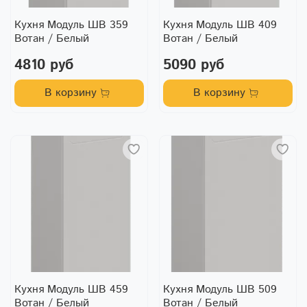
Кухня Модуль ШВ 359
Кухня Модуль ШВ 409
Вотан / Белый
Вотан / Белый
4810 руб
5090 руб
В корзину
В корзину
Кухня Модуль ШВ 459
Кухня Модуль ШВ 509
Вотан / Белый
Вотан / Белый