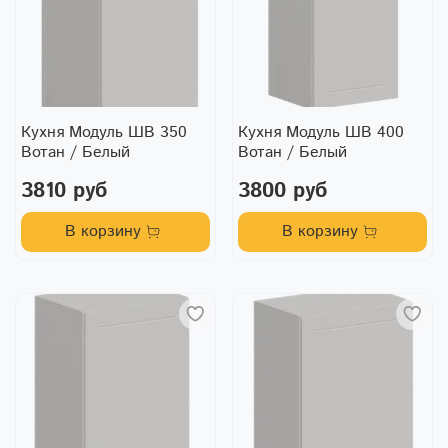
Кухня Модуль ШВ 350
Кухня Модуль ШВ 400
Вотан / Белый
Вотан / Белый
3810 руб
3800 руб
В корзину
В корзину