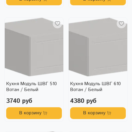
Кухня Модуль ШВГ 510
Кухня Модуль ШВГ 610
Вотан / Белый
Вотан / Белый
3740 руб
4380 руб
В корзину
В корзину