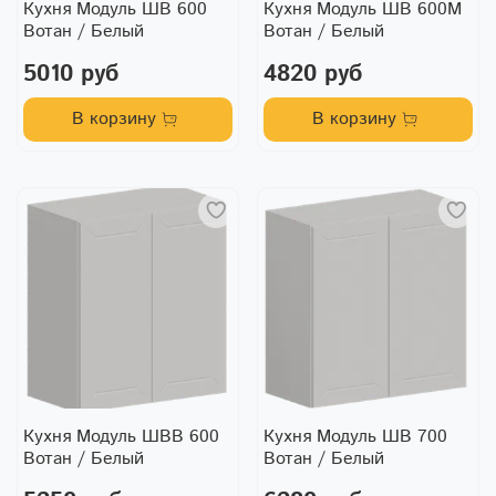
Кухня Модуль ШВ 600
Кухня Модуль ШВ 600М
Вотан / Белый
Вотан / Белый
5010 руб
4820 руб
В корзину
В корзину
Кухня Модуль ШВВ 600
Кухня Модуль ШВ 700
Вотан / Белый
Вотан / Белый