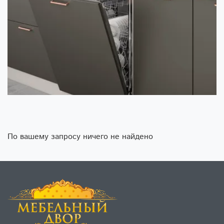
По вашему запросу ничего не найдено