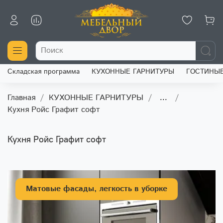
Складская программа
КУХОННЫЕ ГАРНИТУРЫ
ГОСТИНЫ
Главная
КУХОННЫЕ ГАРНИТУРЫ
...
Кухня Ройс Графит софт
Кухня Ройс Графит софт
Матовые фасады, легкость в уборке