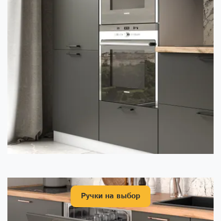
Ручки на выбор