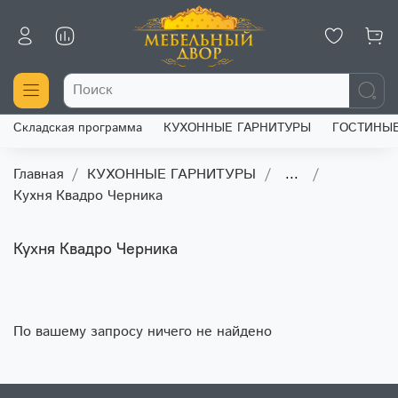
Складская программа
КУХОННЫЕ ГАРНИТУРЫ
ГОСТИНЫ
Главная
КУХОННЫЕ ГАРНИТУРЫ
...
Кухня Квадро Черника
Кухня Квадро Черника
По вашему запросу ничего не найдено