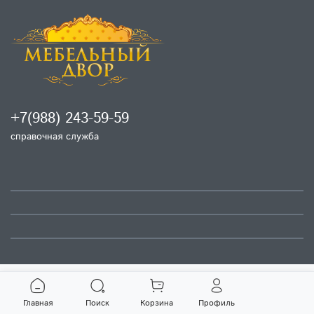
+7(988) 243-59-59
справочная служба
Главная
Поиск
Корзина
Профиль