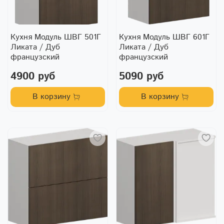
Кухня Модуль ШВГ 501Г
Кухня Модуль ШВГ 601Г
Ликата / Дуб
Ликата / Дуб
французский
французский
4900 руб
5090 руб
В корзину
В корзину