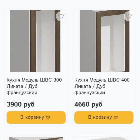
Кухня Модуль ШВС 300
Кухня Модуль ШВС 400
Ликата / Дуб
Ликата / Дуб
французский
французский
3900 руб
4660 руб
В корзину
В корзину