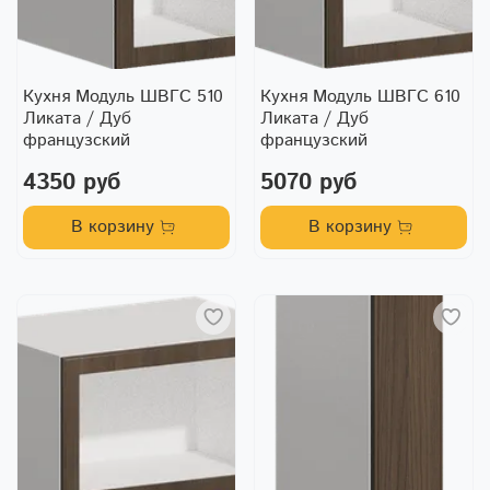
Кухня Модуль ШВГС 510
Кухня Модуль ШВГС 610
Ликата / Дуб
Ликата / Дуб
французский
французский
4350 руб
5070 руб
В корзину
В корзину