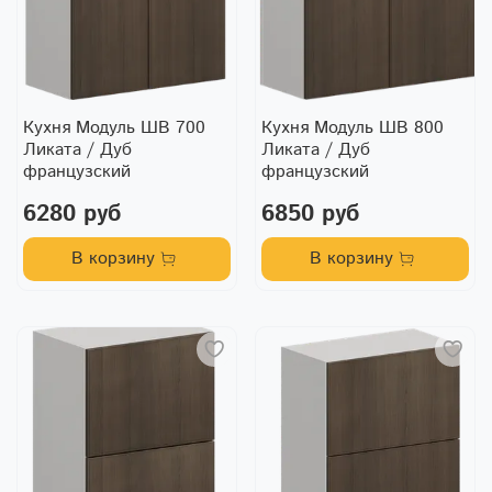
Кухня Модуль ШВ 700
Кухня Модуль ШВ 800
Ликата / Дуб
Ликата / Дуб
французский
французский
6280 руб
6850 руб
В корзину
В корзину