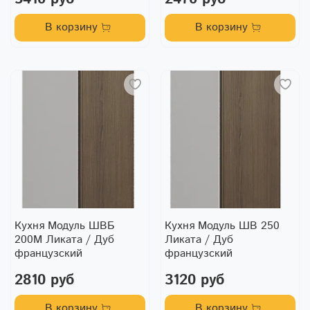
В корзину
В корзину
Кухня Модуль ШВБ
Кухня Модуль ШВ 250
200М Ликата / Дуб
Ликата / Дуб
французский
французский
2810 руб
3120 руб
В корзину
В корзину