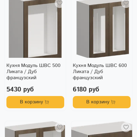
Кухня Модуль ШВС 500
Кухня Модуль ШВС 600
Ликата / Дуб
Ликата / Дуб
французский
французский
5430 руб
6180 руб
В корзину
В корзину