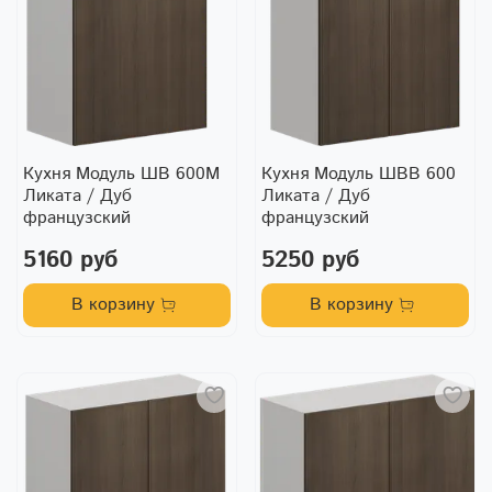
Кухня Модуль ШВ 600М
Кухня Модуль ШВВ 600
Ликата / Дуб
Ликата / Дуб
французский
французский
5160 руб
5250 руб
В корзину
В корзину