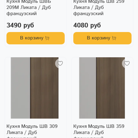
Кухня Модуль ШВБ
Кухня Модуль ШВ 259
209М Ликата / Дуб
Ликата / Дуб
французский
французский
3490 руб
4080 руб
В корзину
В корзину
Кухня Модуль ШВ 309
Кухня Модуль ШВ 359
Ликата / Дуб
Ликата / Дуб