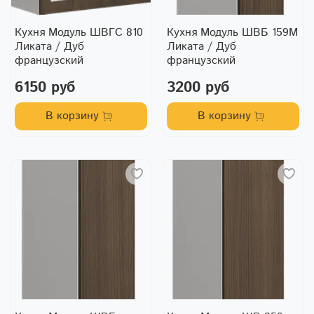
Кухня Модуль ШВГС 810
Кухня Модуль ШВБ 159М
Ликата / Дуб
Ликата / Дуб
французский
французский
6150 руб
3200 руб
В корзину
В корзину