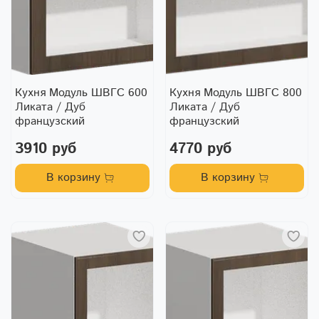
Кухня Модуль ШВГС 600
Кухня Модуль ШВГС 800
Ликата / Дуб
Ликата / Дуб
французский
французский
3910 руб
4770 руб
В корзину
В корзину