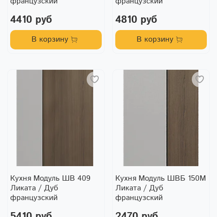
французский
французский
4410 руб
4810 руб
В корзину
В корзину
Кухня Модуль ШВ 409
Кухня Модуль ШВБ 150М
Ликата / Дуб
Ликата / Дуб
французский
французский
5410 руб
2470 руб