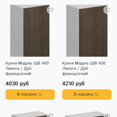
Кухня Модуль ШВ 400
Кухня Модуль ШВ 450
Ликата / Дуб
Ликата / Дуб
французский
французский
4030 руб
4210 руб
В корзину
В корзину