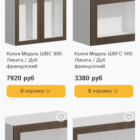
Кухня Модуль ШВС 800
Кухня Модуль ШВГС 500
Ликата / Дуб
Ликата / Дуб
французский
французский
7920 руб
3380 руб
В корзину
В корзину