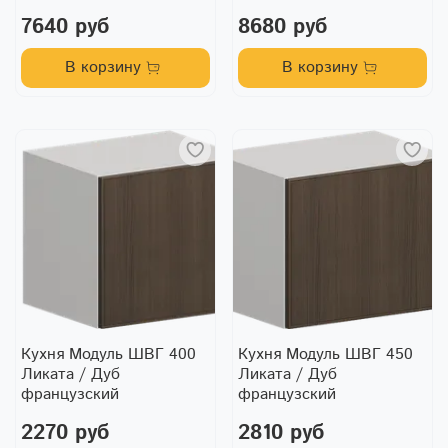
7640 руб
8680 руб
В корзину
В корзину
Кухня Модуль ШВГ 400
Кухня Модуль ШВГ 450
Ликата / Дуб
Ликата / Дуб
французский
французский
2270 руб
2810 руб