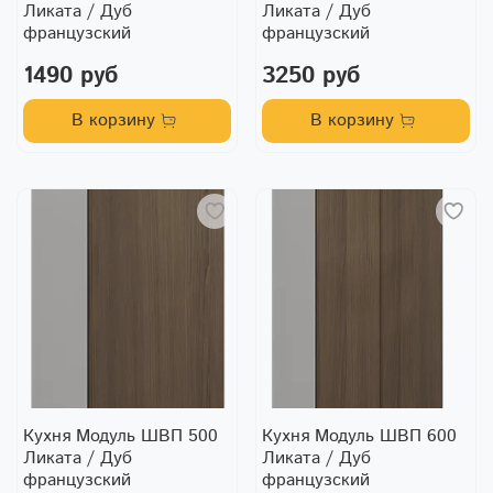
Ликата / Дуб
Ликата / Дуб
французский
французский
1490 руб
3250 руб
В корзину
В корзину
Кухня Модуль ШВП 500
Кухня Модуль ШВП 600
Ликата / Дуб
Ликата / Дуб
французский
французский