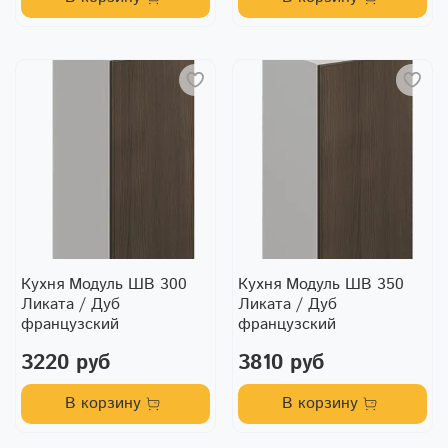
Кухня Модуль ШВ 300
Кухня Модуль ШВ 350
Ликата / Дуб
Ликата / Дуб
французский
французский
3220 руб
3810 руб
В корзину
В корзину