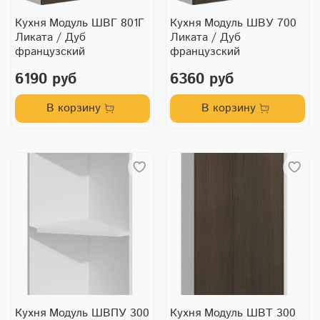
Кухня Модуль ШВГ 801Г
Кухня Модуль ШВУ 700
Ликата / Дуб
Ликата / Дуб
французский
французский
6190 руб
6360 руб
В корзину
В корзину
Кухня Модуль ШВПУ 300
Кухня Модуль ШВТ 300