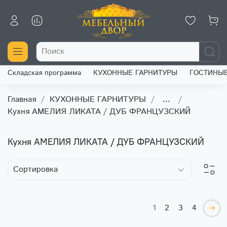
Складская программа
КУХОННЫЕ ГАРНИТУРЫ
ГОСТИНЫ
Главная
КУХОННЫЕ ГАРНИТУРЫ
...
Кухня АМЕЛИЯ ЛИКАТА / ДУБ ФРАНЦУЗСКИЙ
Кухня АМЕЛИЯ ЛИКАТА / ДУБ ФРАНЦУЗСКИЙ
1
2
3
4