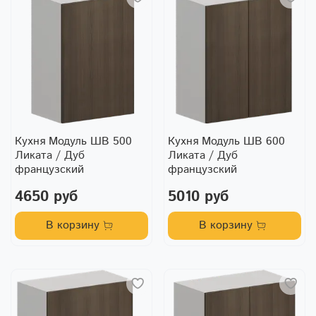
Кухня Модуль ШВ 500
Кухня Модуль ШВ 600
Ликата / Дуб
Ликата / Дуб
французский
французский
4650 руб
5010 руб
В корзину
В корзину