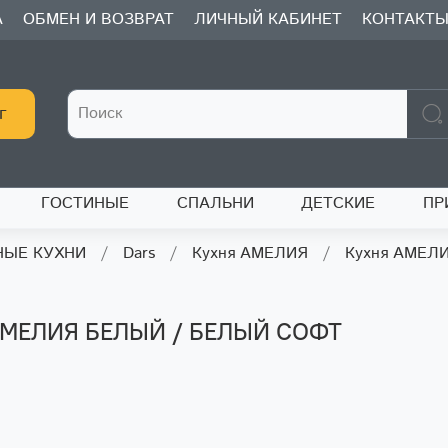
А
ОБМЕН И ВОЗВРАТ
ЛИЧНЫЙ КАБИНЕТ
КОНТАКТ
г
ГОСТИНЫЕ
СПАЛЬНИ
ДЕТСКИЕ
ПР
ЫЕ КУХНИ
Dars
Кухня АМЕЛИЯ
Кухня АМЕЛ
АМЕЛИЯ БЕЛЫЙ / БЕЛЫЙ СОФТ