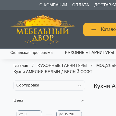
О КОМПАНИИ
ОПЛАТА
ДОСТАВК
Катало
Складская программа
КУХОННЫЕ ГАРНИТУРЫ
Главная
КУХОННЫЕ ГАРНИТУРЫ
МОДУЛЬН
Кухня АМЕЛИЯ БЕЛЫЙ / БЕЛЫЙ СОФТ
Кухня 
Цена
—
от
до