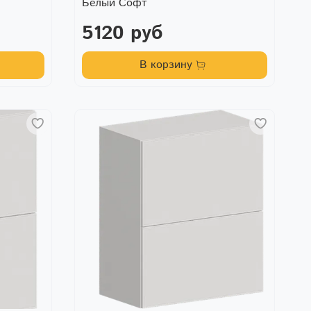
Белый Софт
5120 руб
В корзину