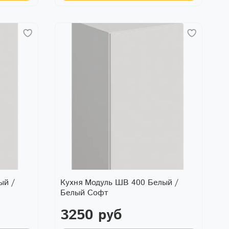
ый /
Кухня Модуль ШВ 400 Белый /
Белый Софт
3250 руб