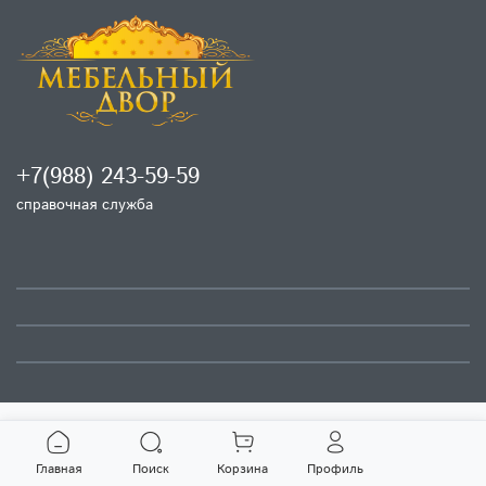
+7(988) 243-59-59
справочная служба
Главная
Поиск
Корзина
Профиль