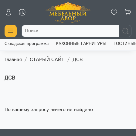
Складская программа
КУХОННЫЕ ГАРНИТУРЫ
ГОСТИНЫ
Главная
СТАРЫЙ САЙТ
ДСВ
ДСВ
По вашему запросу ничего не найдено