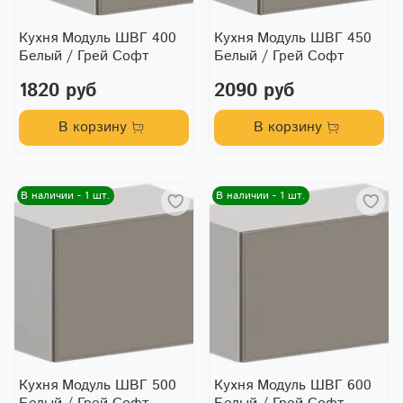
Кухня Модуль ШВГ 400
Кухня Модуль ШВГ 450
Белый / Грей Софт
Белый / Грей Софт
1820 руб
2090 руб
В корзину
В корзину
В наличии - 1 шт.
В наличии - 1 шт.
Кухня Модуль ШВГ 500
Кухня Модуль ШВГ 600