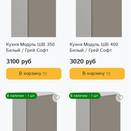
Кухня Модуль ШВ 350
Кухня Модуль ШВ 400
Белый / Грей Софт
Белый / Грей Софт
3100 руб
3020 руб
В корзину
В корзину
В наличии - 1 шт.
В наличии - 1 шт.