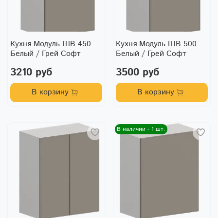
Кухня Модуль ШВ 450
Кухня Модуль ШВ 500
Белый / Грей Софт
Белый / Грей Софт
3210 руб
3500 руб
В корзину
В корзину
В наличии - 1 шт.