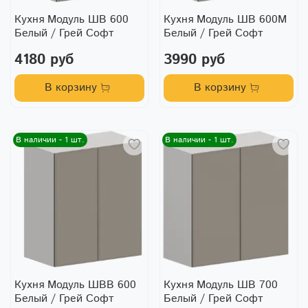
Кухня Модуль ШВ 600
Кухня Модуль ШВ 600М
Белый / Грей Софт
Белый / Грей Софт
4180 руб
3990 руб
В корзину
В корзину
В наличии - 1 шт.
В наличии - 1 шт.
Кухня Модуль ШВВ 600
Кухня Модуль ШВ 700
Белый / Грей Софт
Белый / Грей Софт