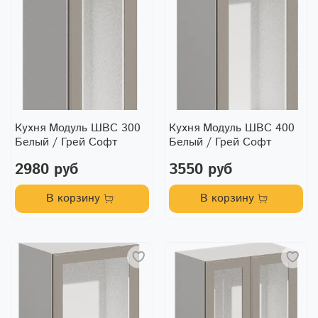
Кухня Модуль ШВС 300
Кухня Модуль ШВС 400
Белый / Грей Софт
Белый / Грей Софт
2980 руб
3550 руб
В корзину
В корзину