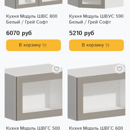
Кухня Модуль ШВС 800
Кухня Модуль ШВУС 590
Белый / Грей Софт
Белый / Грей Софт
6070 руб
5210 руб
В корзину
В корзину
Кухня Модуль ШВГС 500
Кухня Модуль ШВГС 600