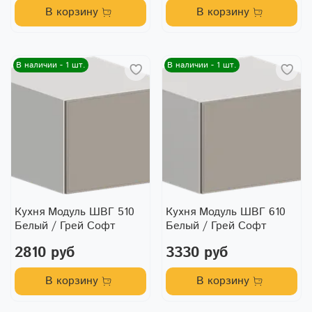
В корзину
В корзину
В наличии - 1 шт.
В наличии - 1 шт.
Кухня Модуль ШВГ 510
Кухня Модуль ШВГ 610
Белый / Грей Софт
Белый / Грей Софт
2810 руб
3330 руб
В корзину
В корзину