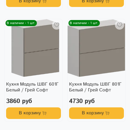
В корзину
В корзину
В наличии - 1 шт.
В наличии - 1 шт.
Кухня Модуль ШВГ 601Г
Кухня Модуль ШВГ 801Г
Белый / Грей Софт
Белый / Грей Софт
3860 руб
4730 руб
В корзину
В корзину