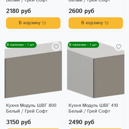
Белый / Грей Софт
Белый / Грей Софт
2180 руб
2600 руб
В корзину
В корзину
В наличии - 1 шт.
В наличии - 1 шт.
Кухня Модуль ШВГ 800
Кухня Модуль ШВГ 410
Белый / Грей Софт
Белый / Грей Софт
3150 руб
2490 руб