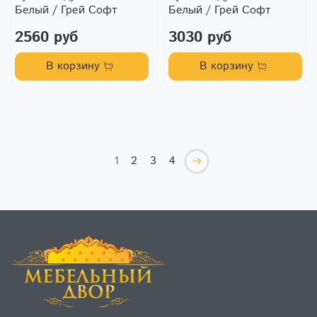
Белый / Грей Софт
Белый / Грей Софт
2560 руб
3030 руб
В корзину
В корзину
1
2
3
4