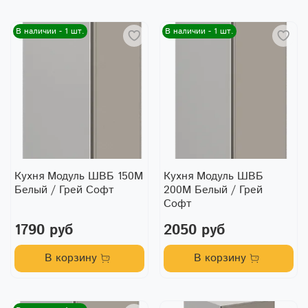
В наличии - 1 шт.
В наличии - 1 шт.
Кухня Модуль ШВБ 150М
Кухня Модуль ШВБ
Белый / Грей Софт
200М Белый / Грей
Софт
1790 руб
2050 руб
В корзину
В корзину