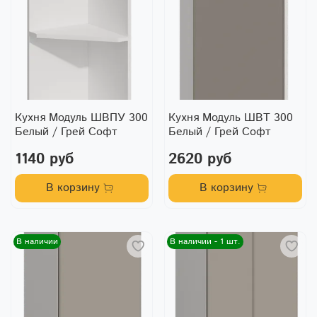
Кухня Модуль ШВПУ 300
Кухня Модуль ШВТ 300
Белый / Грей Софт
Белый / Грей Софт
1140 руб
2620 руб
В корзину
В корзину
В наличии
В наличии - 1 шт.