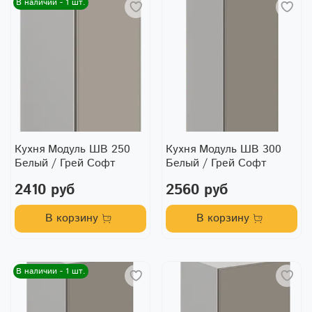
В наличии - 1 шт.
Кухня Модуль ШВ 250
Кухня Модуль ШВ 300
Белый / Грей Софт
Белый / Грей Софт
2410 руб
2560 руб
В корзину
В корзину
В наличии - 1 шт.