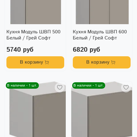
Кухня Модуль ШВП 500
Кухня Модуль ШВП 600
Белый / Грей Софт
Белый / Грей Софт
5740 руб
6820 руб
В корзину
В корзину
В наличии - 1 шт.
В наличии - 1 шт.