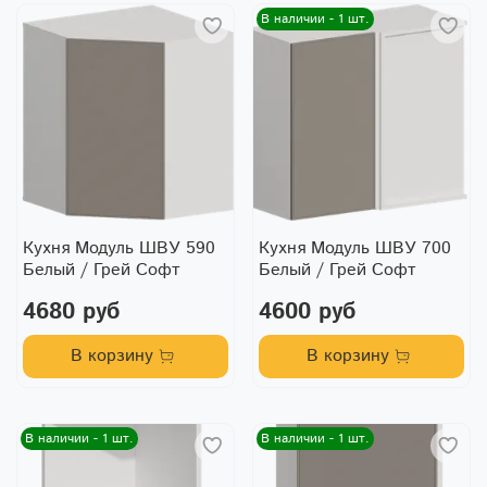
В наличии - 1 шт.
Кухня Модуль ШВУ 590
Кухня Модуль ШВУ 700
Белый / Грей Софт
Белый / Грей Софт
4680 руб
4600 руб
В корзину
В корзину
В наличии - 1 шт.
В наличии - 1 шт.