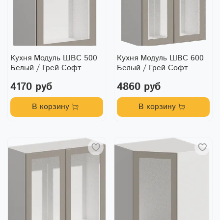
Кухня Модуль ШВС 500
Кухня Модуль ШВС 600
Белый / Грей Софт
Белый / Грей Софт
4170 руб
4860 руб
В корзину
В корзину