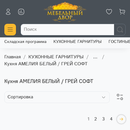
Складская программа
КУХОННЫЕ ГАРНИТУРЫ
ГОСТИНЫ
Главная
КУХОННЫЕ ГАРНИТУРЫ
...
Кухня АМЕЛИЯ БЕЛЫЙ / ГРЕЙ СОФТ
Кухня АМЕЛИЯ БЕЛЫЙ / ГРЕЙ СОФТ
1
2
3
4