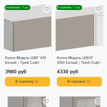
В наличии - 1 шт.
В наличии - 1 шт.
Кухня Модуль ШВГ 810
Кухня Модуль ШВУГ
Белый / Грей Софт
1000 Белый / Грей Софт
3980 руб
4330 руб
В корзину
В корзину