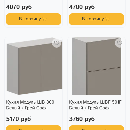
4070 руб
4700 руб
В корзину
В корзину
Кухня Модуль ШВ 800
Кухня Модуль ШВГ 501Г
Белый / Грей Софт
Белый / Грей Софт
5170 руб
3760 руб