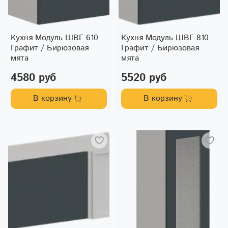
Кухня Модуль ШВГ 610
Кухня Модуль ШВГ 810
Графит / Бирюзовая
Графит / Бирюзовая
мята
мята
4580 руб
5520 руб
В корзину
В корзину