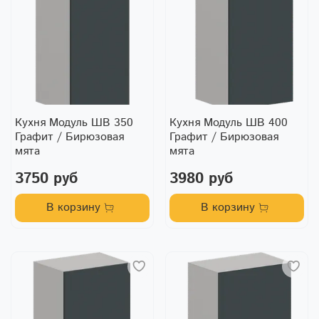
Кухня Модуль ШВ 350
Кухня Модуль ШВ 400
Графит / Бирюзовая
Графит / Бирюзовая
мята
мята
3750 руб
3980 руб
В корзину
В корзину