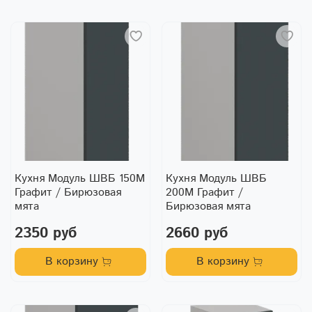
Кухня Модуль ШВБ 150М
Кухня Модуль ШВБ
Графит / Бирюзовая
200М Графит /
мята
Бирюзовая мята
2350 руб
2660 руб
В корзину
В корзину