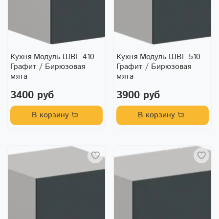
Кухня Модуль ШВГ 410
Кухня Модуль ШВГ 510
Графит / Бирюзовая
Графит / Бирюзовая
мята
мята
3400 руб
3900 руб
В корзину
В корзину