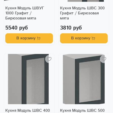
Кухня Модуль ШВУГ
Кухня Модуль ШВС 300
1000 Графит /
Графит / Бирюзовая
Бирюзовая мята
мята
5540 руб
3810 руб
В корзину
В корзину
Кухня Модуль ШВС 400
Кухня Модуль ШВС 500