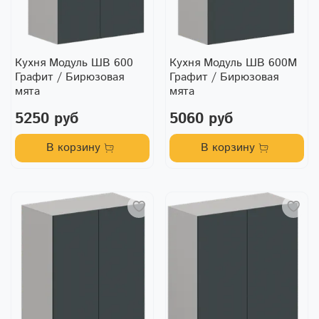
Кухня Модуль ШВ 600
Кухня Модуль ШВ 600М
Графит / Бирюзовая
Графит / Бирюзовая
мята
мята
5250 руб
5060 руб
В корзину
В корзину