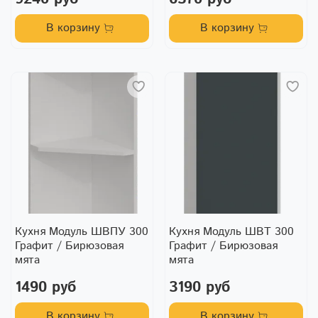
В корзину
В корзину
Кухня Модуль ШВПУ 300
Кухня Модуль ШВТ 300
Графит / Бирюзовая
Графит / Бирюзовая
мята
мята
1490 руб
3190 руб
В корзину
В корзину