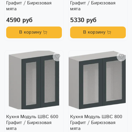
Графит / Бирюзовая
Графит / Бирюзовая
мята
мята
4590 руб
5330 руб
В корзину
В корзину
Кухня Модуль ШВС 600
Кухня Модуль ШВС 800
Графит / Бирюзовая
Графит / Бирюзовая
мята
мята