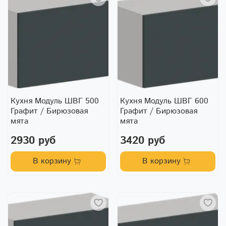
Кухня Модуль ШВГ 500
Кухня Модуль ШВГ 600
Графит / Бирюзовая
Графит / Бирюзовая
мята
мята
2930 руб
3420 руб
В корзину
В корзину