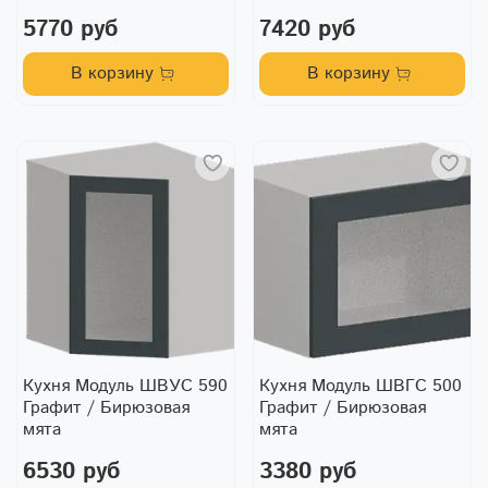
5770 руб
7420 руб
В корзину
В корзину
Кухня Модуль ШВУС 590
Кухня Модуль ШВГС 500
Графит / Бирюзовая
Графит / Бирюзовая
мята
мята
6530 руб
3380 руб