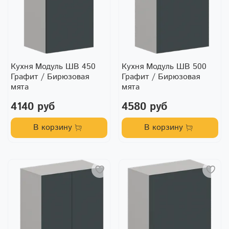
Кухня Модуль ШВ 450
Кухня Модуль ШВ 500
Графит / Бирюзовая
Графит / Бирюзовая
мята
мята
4140 руб
4580 руб
В корзину
В корзину