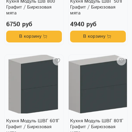
Кухня Модуль ШВ 800
Кухня Модуль ШВГ 501Г
Графит / Бирюзовая
Графит / Бирюзовая
мята
мята
6750 руб
4940 руб
В корзину
В корзину
Кухня Модуль ШВГ 601Г
Кухня Модуль ШВГ 801Г
Графит / Бирюзовая
Графит / Бирюзовая