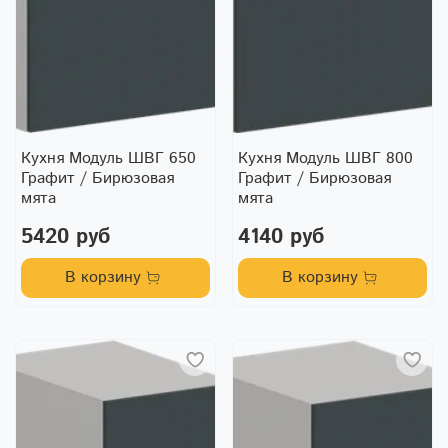
Кухня Модуль ШВГ 650
Кухня Модуль ШВГ 800
Графит / Бирюзовая
Графит / Бирюзовая
мята
мята
5420 руб
4140 руб
В корзину
В корзину