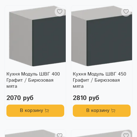
Кухня Модуль ШВГ 400
Кухня Модуль ШВГ 450
Графит / Бирюзовая
Графит / Бирюзовая
мята
мята
2070 руб
2810 руб
В корзину
В корзину