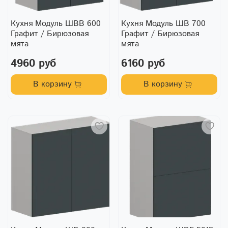
Кухня Модуль ШВВ 600
Кухня Модуль ШВ 700
Графит / Бирюзовая
Графит / Бирюзовая
мята
мята
4960 руб
6160 руб
В корзину
В корзину