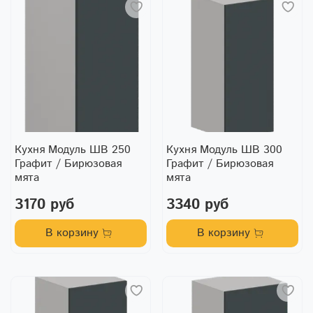
Кухня Модуль ШВ 250
Кухня Модуль ШВ 300
Графит / Бирюзовая
Графит / Бирюзовая
мята
мята
3170 руб
3340 руб
В корзину
В корзину