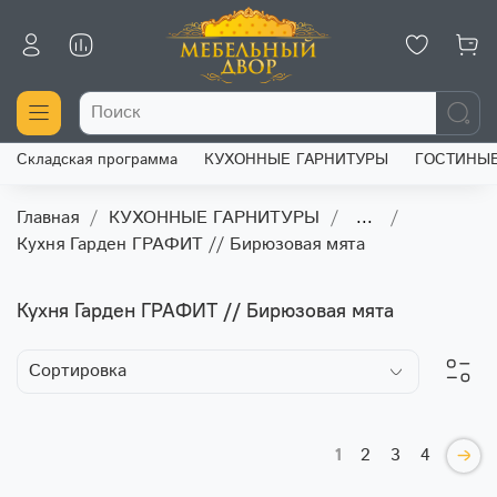
Складская программа
КУХОННЫЕ ГАРНИТУРЫ
ГОСТИНЫ
Главная
КУХОННЫЕ ГАРНИТУРЫ
...
Кухня Гарден ГРАФИТ // Бирюзовая мята
Кухня Гарден ГРАФИТ // Бирюзовая мята
1
2
3
4