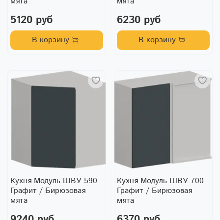
мята
мята
5120 руб
6230 руб
В корзину
В корзину
Кухня Модуль ШВУ 590
Кухня Модуль ШВУ 700
Графит / Бирюзовая
Графит / Бирюзовая
мята
мята
9240 руб
6370 руб