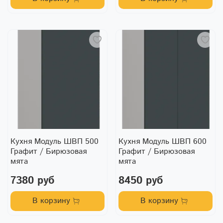
Кухня Модуль ШВП 500
Кухня Модуль ШВП 600
Графит / Бирюзовая
Графит / Бирюзовая
мята
мята
7380 руб
8450 руб
В корзину
В корзину